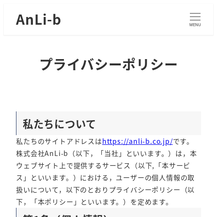
AnLi-b
MENU
プライバシーポリシー
私たちについて
私たちのサイトアドレスは
https://anli-b.co.jp/
です。
株式会社AnLi-b（以下，「当社」といいます。）は，本
ウェブサイト上で提供するサービス（以下,「本サービ
ス」といいます。）における，ユーザーの個人情報の取
扱いについて，以下のとおりプライバシーポリシー（以
下，「本ポリシー」といいます。）を定めます。