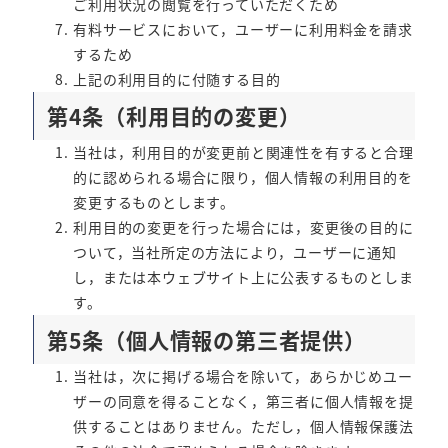
ご利用状況の閲覧を行っていただくため
有料サービスにおいて，ユーザーに利用料金を請求
するため
上記の利用目的に付随する目的
第4条（利用目的の変更）
当社は，利用目的が変更前と関連性を有すると合理
的に認められる場合に限り，個人情報の利用目的を
変更するものとします。
利用目的の変更を行った場合には，変更後の目的に
ついて，当社所定の方法により，ユーザーに通知
し，または本ウェブサイト上に公表するものとしま
す。
第5条（個人情報の第三者提供）
当社は，次に掲げる場合を除いて，あらかじめユー
ザーの同意を得ることなく，第三者に個人情報を提
供することはありません。ただし，個人情報保護法