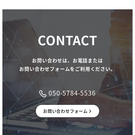
CONTACT
お問い合わせは、お電話または
お問い合わせフォームをご利用ください。
050-5784-5536
お問い合わせフォーム