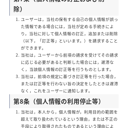
除）
ユーザーは，当社の保有する自己の個人情報が誤っ
た情報である場合には，当社が定める手続きによ
り，当社に対して個人情報の訂正，追加または削除
（以下，「訂正等」といいます。）を請求すること
ができます。
当社は，ユーザーから前項の請求を受けてその請求
に応じる必要があると判断した場合には，遅滞な
く，当該個人情報の訂正等を行うものとします。
当社は，前項の規定に基づき訂正等を行った場合，
または訂正等を行わない旨の決定をしたときは遅滞
なく，これをユーザーに通知します。
第8条（個人情報の利用停止等）
当社は，本人から，個人情報が，利用目的の範囲を
超えて取り扱われているという理由，または不正の
手段により取得されたものであるという理由によ