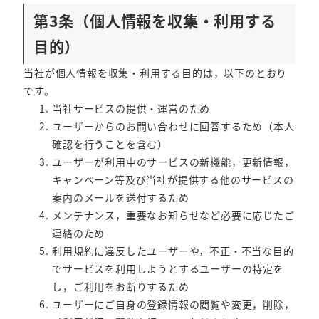
第3条（個人情報を収集・利用する
目的）
当社が個人情報を収集・利用する目的は，以下のとおり
です。
当社サービスの提供・運営のため
ユーザーからのお問い合わせに回答するため（本人
確認を行うことを含む）
ユーザーが利用中のサービスの新機能，更新情報，
キャンペーン等及び当社が提供する他のサービスの
案内のメールを送付するため
メンテナンス，重要なお知らせなど必要に応じたご
連絡のため
利用規約に違反したユーザーや，不正・不当な目的
でサービスを利用しようとするユーザーの特定を
し，ご利用をお断りするため
ユーザーにご自身の登録情報の閲覧や変更，削除，